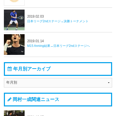
2019.02.03
日本リーグ2ndステージ→決勝トーナメント
2019.01.14
M15 Anning結果→日本リーグ2ndステージへ
年月別アーカイブ
岡村一成関連ニュース