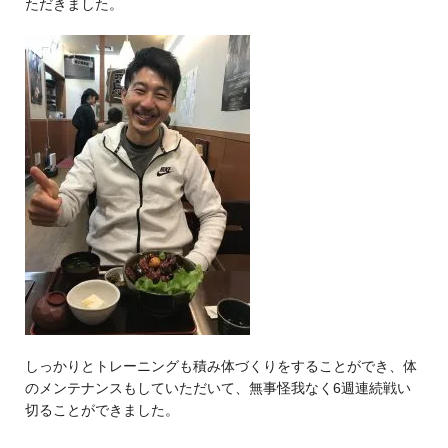
ただきました。
しっかりとトレーニングも積み体づくりをすることができ、体
のメンテナンスもしていただいて、無事怪我なく6週連続戦い
切ることができました。