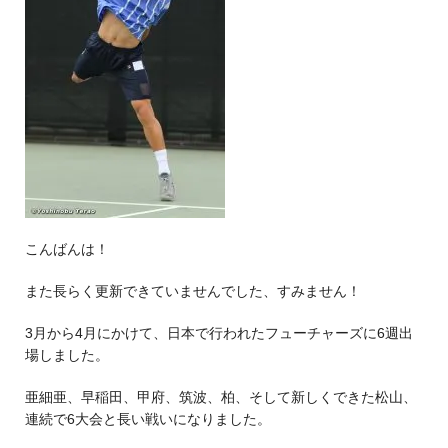
こんばんは！
また長らく更新できていませんでした、すみません！
3月から4月にかけて、日本で行われたフューチャーズに6週出
場しました。
亜細亜、早稲田、甲府、筑波、柏、そして新しくできた松山、
連続で6大会と長い戦いになりました。