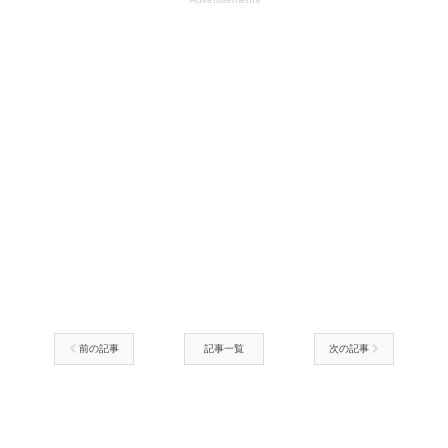
前の記事
記事一覧
次の記事