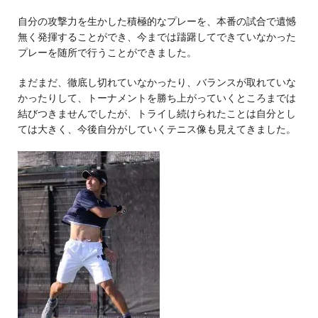
自分の攻撃力を生かした積極的なプレーを、本番の試合で遺憾
無く発揮することができ、今までは躊躇してできていなかった
プレーを随所で行うことができました。
まだまだ、徹底し切れていなかったり、バランスが取れていな
かったりして、トーナメントを勝ち上がっていくところまでは
結びつきませんでしたが、トライし続けられたことは自分とし
ては大きく、今後自分がしていくテニス像も見えてきました。