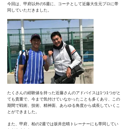
今回は、甲府以外の5週に、コーチとして近藤大生元プロに帯
同していただきました。
たくさんの経験値を持った近藤さんのアドバイスは1つ1つがと
ても貴重で、今まで気付けていなかったことも多くあり、この
期間で戦術、技術、精神面、あらゆる角度から成長していくこ
とができました。
また、甲府、柏の2週では坂井忠晴トレーナーにも帯同してい