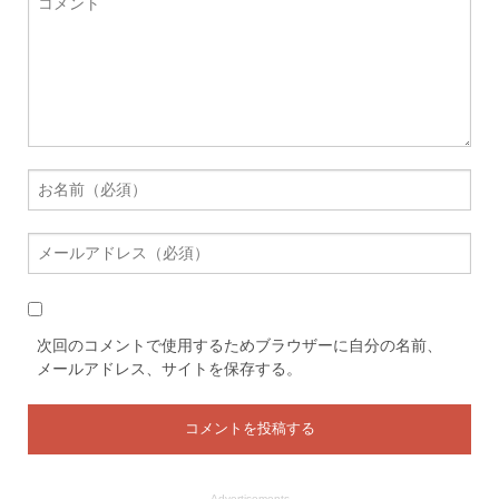
次回のコメントで使用するためブラウザーに自分の名前、
メールアドレス、サイトを保存する。
Advertisements