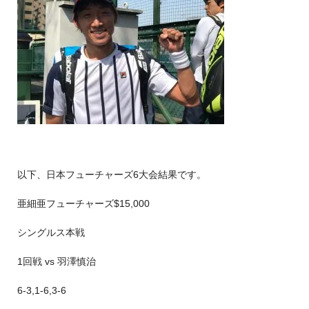
以下、日本フューチャーズ6大会結果です。
亜細亜フューチャーズ$15,000
シングルス本戦
1回戦 vs 羽澤慎治
6-3,1-6,3-6