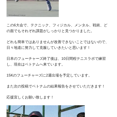
この6大会で、テクニック、フィジカル、メンタル、戦術、ど
の面でもそれぞれ課題がしっかりと見つかりました。
どれも簡単ではありませんが改善できないことではないので、
日々地道に努力して克服していきたいと思います！
日本のフューチャーズ終了後は、10日間程テニスラボで練習
し、現在はベトナムへ来ています。
15Kのフューチャーズに2週出場を予定しています。
また次の投稿でベトナムの結果報告をさせていただきます！
応援宜しくお願い致します！