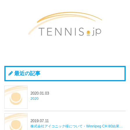
最近の記事
2020.01.03
2020
2019.07.11
株式会社アイコニック様について・Winnipeg CH 80結果並びに近況報告