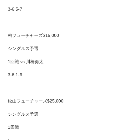
3-6,5-7
柏フューチャーズ$15,000
シングルス予選
1回戦 vs 川橋勇太
3-6,1-6
松山フューチャーズ$25,000
シングルス予選
1回戦