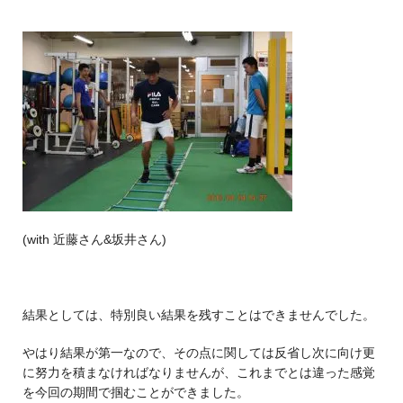
(with 近藤さん&坂井さん)
結果としては、特別良い結果を残すことはできませんでした。
やはり結果が第一なので、その点に関しては反省し次に向け更
に努力を積まなければなりませんが、これまでとは違った感覚
を今回の期間で掴むことができました。