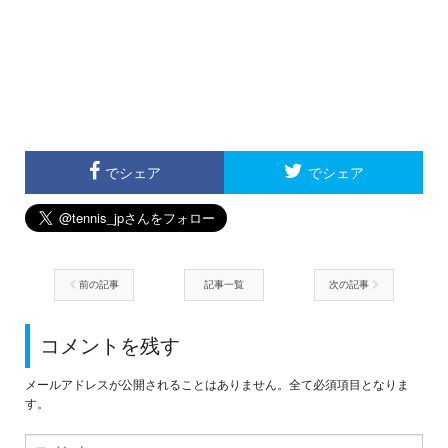
でシェア
でシェア
前の記事
記事一覧
次の記事
コメントを残す
メールアドレスが公開されることはありません。全て必須項目となりま
す。