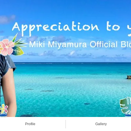
Profile
Gallery