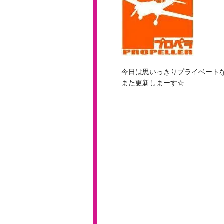
今日は思いっきりプライベート
また更新しまーす☆