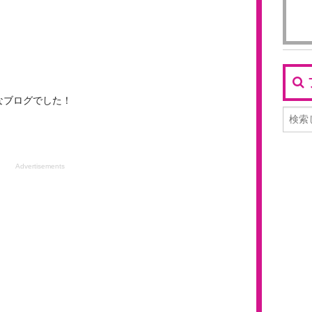
なブログでした！
Advertisements