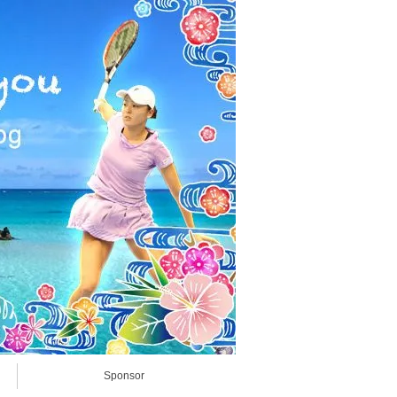
Sponsor