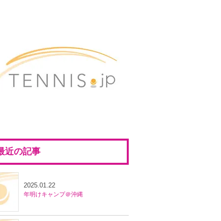
最近の記事
2025.01.22
年明けキャンプ＠沖縄