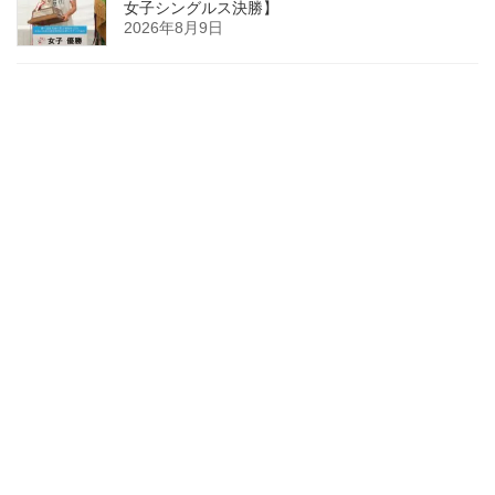
女子シングルス決勝】
2026年8月9日